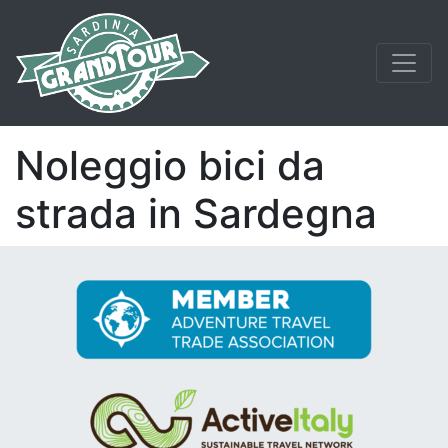
Noleggio bici da
strada in Sardegna