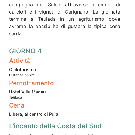
campagna del Sulcis attraverso i campi di
carciofi e i vigneti di Carignano. La giornata
termina a Teulada in un agriturismo dove
avremo la possibilità di gustare la tipica cena
sarda.
GIORNO 4
Attività
Cicloturismo
Distanza 55 km
Pernottamento
Hotel Villa Madau
Teulada
Cena
Libera, al centro di Pula
L’incanto della Costa del Sud