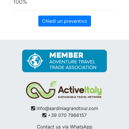
100%
Chiedi un preventivo
info@sardiniagrandtour.com
+39 070 7966157
Contact us via WhatsApp