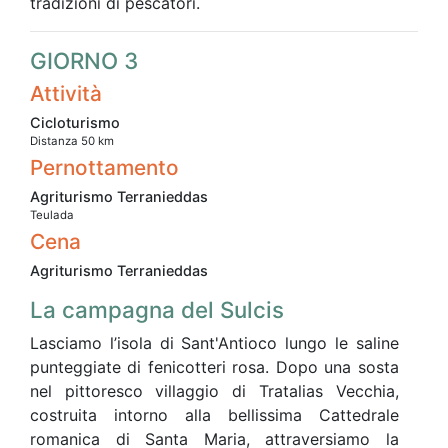
tradizioni di pescatori.
GIORNO 3
Attività
Cicloturismo
Distanza 50 km
Pernottamento
Agriturismo Terranieddas
Teulada
Cena
Agriturismo Terranieddas
La campagna del Sulcis
Lasciamo l’isola di Sant'Antioco lungo le saline
punteggiate di fenicotteri rosa. Dopo una sosta
nel pittoresco villaggio di Tratalias Vecchia,
costruita intorno alla bellissima Cattedrale
romanica di Santa Maria, attraversiamo la