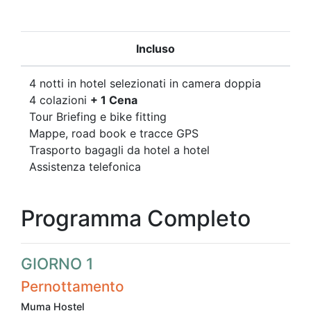
Incluso
4 notti in hotel selezionati in camera doppia
4 colazioni
+ 1 Cena
Tour Briefing e bike fitting
Mappe, road book e tracce GPS
Trasporto bagagli da hotel a hotel
Assistenza telefonica
Programma Completo
GIORNO 1
Pernottamento
Muma Hostel