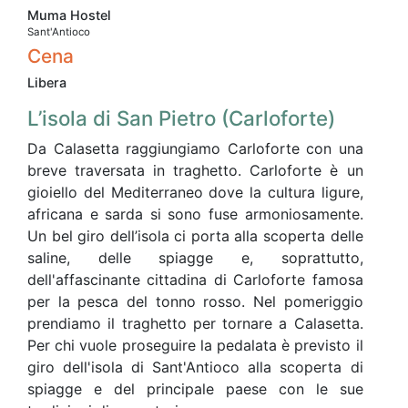
Muma Hostel
Sant'Antioco
Cena
Libera
L’isola di San Pietro (Carloforte)
Da Calasetta raggiungiamo Carloforte con una
breve traversata in traghetto. Carloforte è un
gioiello del Mediterraneo dove la cultura ligure,
africana e sarda si sono fuse armoniosamente.
Un bel giro dell’isola ci porta alla scoperta delle
saline, delle spiagge e, soprattutto,
dell'affascinante cittadina di Carloforte famosa
per la pesca del tonno rosso. Nel pomeriggio
prendiamo il traghetto per tornare a Calasetta.
Per chi vuole proseguire la pedalata è previsto il
giro dell'isola di Sant'Antioco alla scoperta di
spiagge e del principale paese con le sue