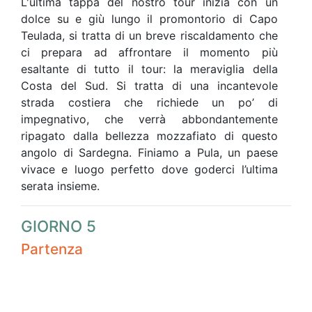
L'ultima tappa del nostro tour inizia con un
dolce su e giù lungo il promontorio di Capo
Teulada, si tratta di un breve riscaldamento che
ci prepara ad affrontare il momento più
esaltante di tutto il tour: la meraviglia della
Costa del Sud. Si tratta di una incantevole
strada costiera che richiede un po’ di
impegnativo, che verrà abbondantemente
ripagato dalla bellezza mozzafiato di questo
angolo di Sardegna. Finiamo a Pula, un paese
vivace e luogo perfetto dove goderci l’ultima
serata insieme.
GIORNO 5
Partenza