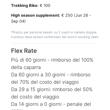
Trekking Bike:
€ 100
High season supplement:
€ 250 (Jun 26 -
Sep 04)
*Prezzo per persona basato su 2 ospiti in camera doppia.
Il prezzo deve essere confermato dal nostro booking team
Flex Rate
Più di 60 giorni - rimborso del 100%
della caparra
Da 60 giorni a 30 giorni - rimborso
del 70% del costo del viaggio
Da 29 a 15 giorni: rimborso del 50%
del costo del viaggio
Da 14 giorni a 0 giorni - penale del