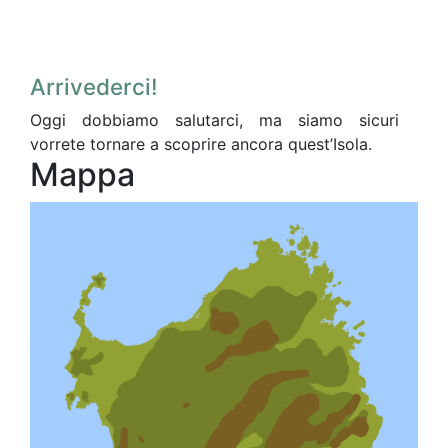
Arrivederci!
Oggi dobbiamo salutarci, ma siamo sicuri
vorrete tornare a scoprire ancora quest’Isola.
Mappa