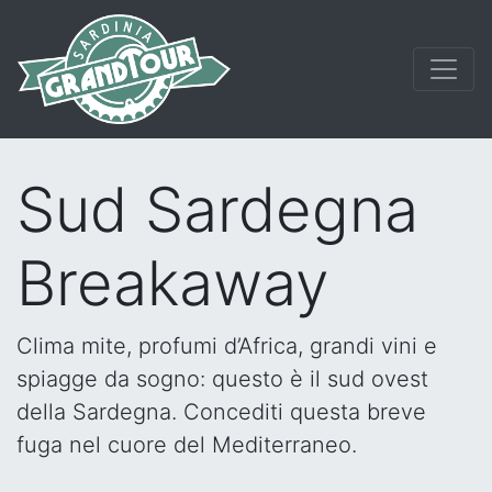
Sud Sardegna
Breakaway
Clima mite, profumi d’Africa, grandi vini e
spiagge da sogno: questo è il sud ovest
della Sardegna. Concediti questa breve
fuga nel cuore del Mediterraneo.