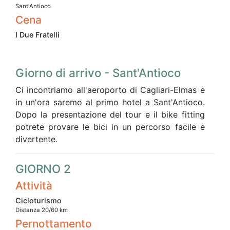
Sant'Antioco
Cena
I Due Fratelli
Giorno di arrivo - Sant'Antioco
Ci incontriamo all'aeroporto di Cagliari-Elmas e
in un'ora saremo al primo hotel a Sant'Antioco.
Dopo la presentazione del tour e il bike fitting
potrete provare le bici in un percorso facile e
divertente.
GIORNO 2
Attività
Cicloturismo
Distanza 20/60 km
Pernottamento