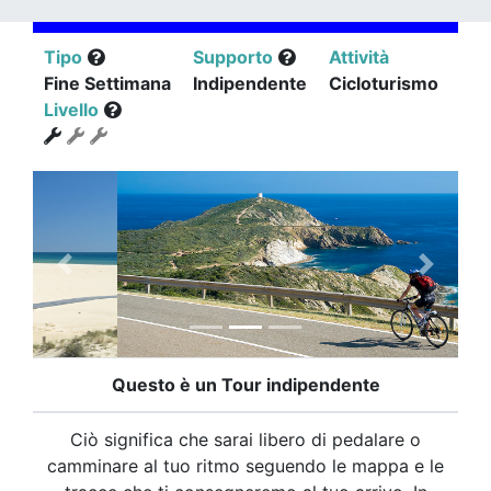
Tipo
Supporto
Attività
Fine Settimana
Indipendente
Cicloturismo
Livello
Questo è un Tour indipendente
Ciò significa che sarai libero di pedalare o
camminare al tuo ritmo seguendo le mappa e le