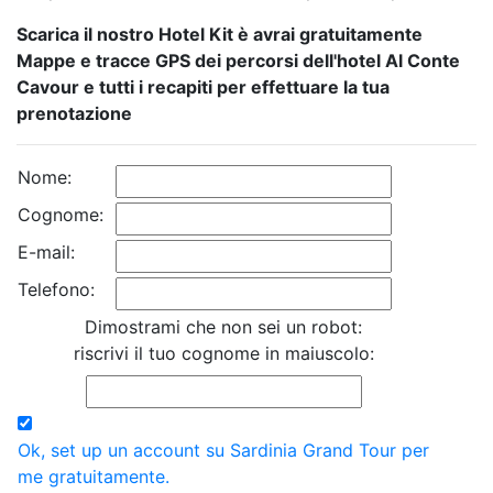
Scarica il nostro Hotel Kit è avrai gratuitamente
Mappe e tracce GPS dei percorsi dell'hotel Al Conte
Cavour e tutti i recapiti per effettuare la tua
prenotazione
Nome:
Cognome:
E-mail:
Telefono:
Dimostrami che non sei un robot:
riscrivi il tuo cognome in maiuscolo:
Ok, set up un account su Sardinia Grand Tour per
me gratuitamente.