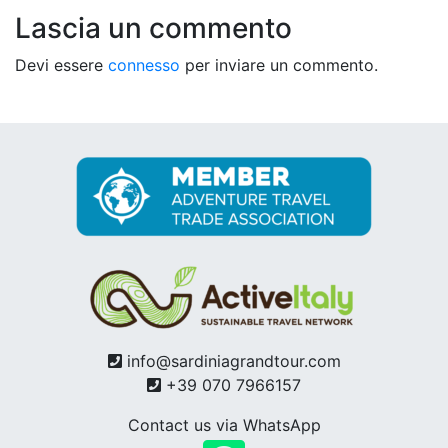
Lascia un commento
Devi essere
connesso
per inviare un commento.
info@sardiniagrandtour.com
+39 070 7966157
Contact us via WhatsApp