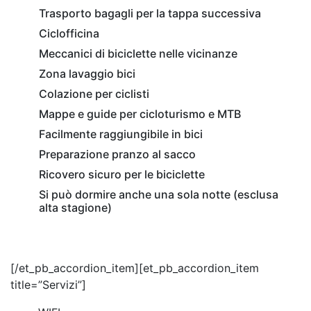
Trasporto bagagli per la tappa successiva
Ciclofficina
Meccanici di biciclette nelle vicinanze
Zona lavaggio bici
Colazione per ciclisti
Mappe e guide per cicloturismo e MTB
Facilmente raggiungibile in bici
Preparazione pranzo al sacco
Ricovero sicuro per le biciclette
Si può dormire anche una sola notte (esclusa
alta stagione)
[/et_pb_accordion_item][et_pb_accordion_item
title=”Servizi”]