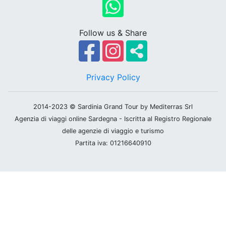
Follow us & Share
Privacy Policy
2014-2023 © Sardinia Grand Tour by Mediterras Srl
Agenzia di viaggi online Sardegna - Iscritta al Registro Regionale
delle agenzie di viaggio e turismo
Partita iva: 01216640910