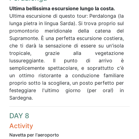
Ultima bellissima escursione lungo la costa.
Ultima escursione di questo tour: Perdalonga (la
lunga pietra in lingua Sarda). Si trova proprio sul
promontorio meridionale della catena del
Supramonte. È una perfetta escursione costiera,
che ti darà la sensazione di essere su un'isola
tropicale, grazie alla vegetazione
lussureggiante. Il punto di arrivo è
semplicemente spettacolare, e soprattutto c'è
un ottimo ristorante a conduzione familiare
proprio sotto la scogliera, un posto perfetto per
festeggiare l'ultimo giorno (per ora!) in
Sardegna.
DAY 8
Activity
Navetta per l'aeroporto