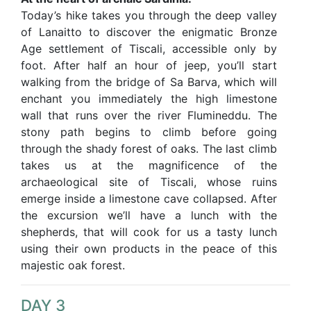
Today’s hike takes you through the deep valley
of Lanaitto to discover the enigmatic Bronze
Age settlement of Tiscali, accessible only by
foot. After half an hour of jeep, you’ll start
walking from the bridge of Sa Barva, which will
enchant you immediately the high limestone
wall that runs over the river Flumineddu. The
stony path begins to climb before going
through the shady forest of oaks. The last climb
takes us at the magnificence of the
archaeological site of Tiscali, whose ruins
emerge inside a limestone cave collapsed. After
the excursion we’ll have a lunch with the
shepherds, that will cook for us a tasty lunch
using their own products in the peace of this
majestic oak forest.
DAY 3