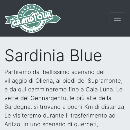
Sardinia Blue
Partiremo dal bellissimo scenario del
villaggio di Oliena, ai piedi del Supramonte,
e da qui cammineremo fino a Cala Luna. Le
vette del Gennargentu, le più alte della
Sardegna, si trovano a pochi Km di distanza,
Le visiteremo durante il trasferimento ad
Aritzo, in uno scenario di querceti,