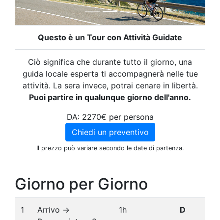
Questo è un Tour con Attività Guidate
Ciò significa che durante tutto il giorno, una
guida locale esperta ti accompagnerà nelle tue
attività. La sera invece, potrai cenare in libertà.
Puoi partire in qualunque giorno dell'anno.
DA: 2270€ per persona
Chiedi un preventivo
Il prezzo può variare secondo le date di partenza.
Giorno per Giorno
1
Arrivo ->
1h
D