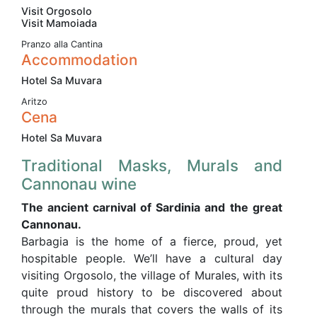
Visit Orgosolo
Visit Mamoiada
Pranzo alla Cantina
Accommodation
Hotel Sa Muvara
Aritzo
Cena
Hotel Sa Muvara
Traditional Masks, Murals and
Cannonau wine
The ancient carnival of Sardinia and the great
Cannonau.
Barbagia is the home of a fierce, proud, yet
hospitable people. We’ll have a cultural day
visiting Orgosolo, the village of Murales, with its
quite proud history to be discovered about
through the murals that covers the walls of its