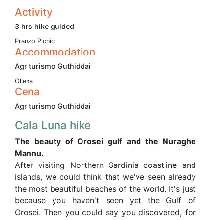
Activity
3 hrs hike guided
Pranzo Picnic
Accommodation
Agriturismo Guthiddai
Oliena
Cena
Agriturismo Guthiddai
Cala Luna hike
The beauty of Orosei gulf and the Nuraghe
Mannu.
After visiting Northern Sardinia coastline and
islands, we could think that we've seen already
the most beautiful beaches of the world. It's just
because you haven't seen yet the Gulf of
Orosei. Then you could say you discovered, for