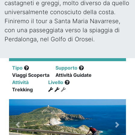
castagneti e greggi, molto diverso da quello
universalmente conosciuto della costa.
Finiremo il tour a Santa Maria Navarrese,
con una passeggiata verso la spiaggia di
Perdalonga, nel Golfo di Orosei.
Tipo
Supporto
Viaggi Scoperta
Attività Guidate
Attività
Livello
Trekking