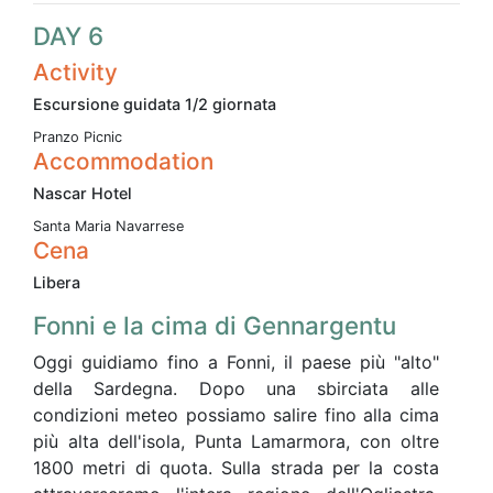
DAY 6
Activity
Escursione guidata 1/2 giornata
Pranzo Picnic
Accommodation
Nascar Hotel
Santa Maria Navarrese
Cena
Libera
Fonni e la cima di Gennargentu
Oggi guidiamo fino a Fonni, il paese più "alto"
della Sardegna. Dopo una sbirciata alle
condizioni meteo possiamo salire fino alla cima
più alta dell'isola, Punta Lamarmora, con oltre
1800 metri di quota. Sulla strada per la costa