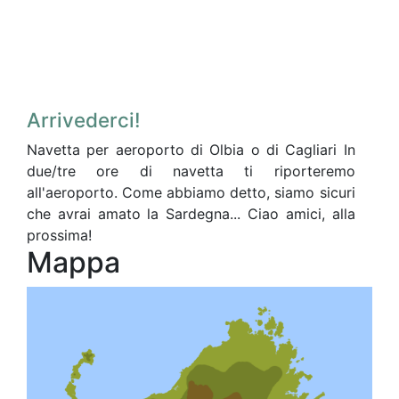
Arrivederci!
Navetta per aeroporto di Olbia o di Cagliari In
due/tre ore di navetta ti riporteremo
all'aeroporto. Come abbiamo detto, siamo sicuri
che avrai amato la Sardegna... Ciao amici, alla
prossima!
Mappa