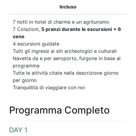
Incluso
7 notti in hotel di charme e un agriturismo
7 Colazioni,
5 pranzi durante le escursioni + 6
cene
4 escursioni guidate
Tutti gli ingressi ai siti archeologici e culturali
Navetta da e per aeroporto, furgone in base al
programma
Tutte le attività citate nella descrizione giorno
per giorno
Tranquillità di viaggiare con noi
Programma Completo
DAY 1