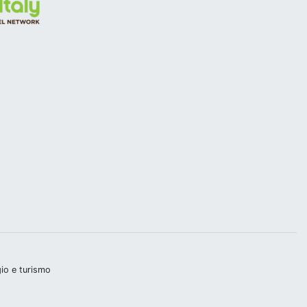
gio e turismo