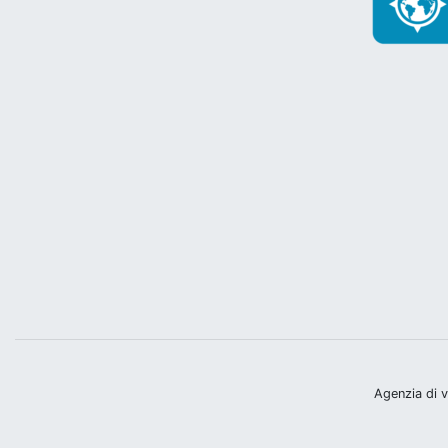
Agenzia di v