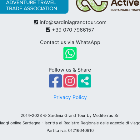
info@sardiniagrandtour.com
+39 070 7966157
Contact us via WhatsApp
Follow us & Share
Privacy Policy
2014-2023 © Sardinia Grand Tour by Mediterras Srl
iaggi online Sardegna - Iscritta al Registro Regionale delle agenzie di viag
Partita iva: 01216640910