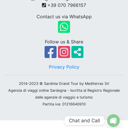
+39 070 7966157
Contact us via WhatsApp
Follow us & Share
Privacy Policy
2014-2023 © Sardinia Grand Tour by Mediterras Srl
Agenzia di viaggi online Sardegna - Iscritta al Registro Regionale
delle agenzie di viaggio e turismo
Partita iva: 01216640910
Chat and Call