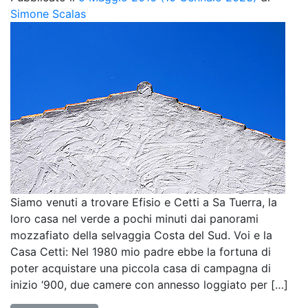
Simone Scalas
Siamo venuti a trovare Efisio e Cetti a Sa Tuerra, la
loro casa nel verde a pochi minuti dai panorami
mozzafiato della selvaggia Costa del Sud. Voi e la
Casa Cetti: Nel 1980 mio padre ebbe la fortuna di
poter acquistare una piccola casa di campagna di
inizio ‘900, due camere con annesso loggiato per […]