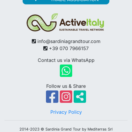
info@sardiniagrandtour.com
+39 070 7966157
Contact us via WhatsApp
Follow us & Share
Privacy Policy
2014-2023 © Sardinia Grand Tour by Mediterras Srl