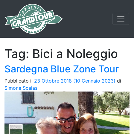
Tag:
Bici a Noleggio
Sardegna Blue Zone Tour
Pubblicato il
23 Ottobre 2018
(10 Gennaio 2023)
di
Simone Scalas