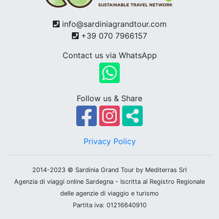
info@sardiniagrandtour.com
+39 070 7966157
Contact us via WhatsApp
Follow us & Share
Privacy Policy
2014-2023 © Sardinia Grand Tour by Mediterras Srl
Agenzia di viaggi online Sardegna - Iscritta al Registro Regionale
delle agenzie di viaggio e turismo
Partita iva: 01216640910